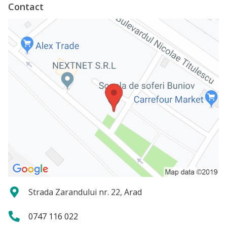
Contact
Strada Zarandului nr. 22, Arad
0747 116 022