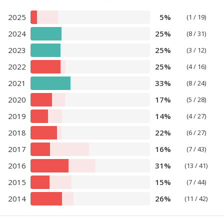
2025
5%
(1 / 19)
2024
25%
(8 / 31)
2023
25%
(3 / 12)
2022
25%
(4 / 16)
2021
33%
(8 / 24)
2020
17%
(5 / 28)
2019
14%
(4 / 27)
2018
22%
(6 / 27)
2017
16%
(7 / 43)
2016
31%
(13 / 41)
2015
15%
(7 / 44)
2014
26%
(11 / 42)