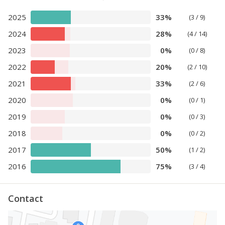
2025
33%
(3 / 9)
2024
28%
(4 / 14)
2023
0%
(0 / 8)
2022
20%
(2 / 10)
2021
33%
(2 / 6)
2020
0%
(0 / 1)
2019
0%
(0 / 3)
2018
0%
(0 / 2)
2017
50%
(1 / 2)
2016
75%
(3 / 4)
Contact