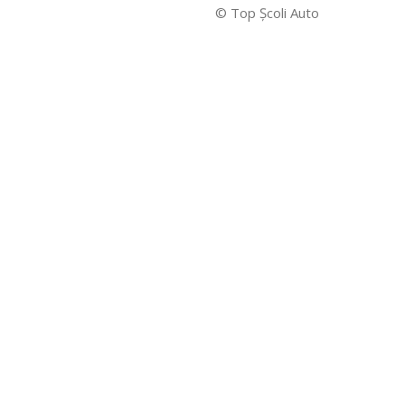
© Top Şcoli Auto